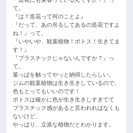
て。
『は？造花って何のことよ』
『だって、あの吊るしてあるの造花ですよ
ね！』って。
『いやいや、観葉植物！ポトス！生きてま
す！』
『プラスチックじゃないんですか？』っ
て。
葉っぱを触ってやっと納得したらしい。
ジムの観葉植物は生き生きしているので、
色もとってもいいのです！
ポトスは確かに色が生き生きしすぎてて
プラスチック感があると言われればなくも
ないけど、
やっぱり、立派な植物だとわかります。