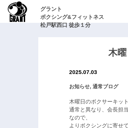
グラント
ボクシング&フィットネス
松戸駅西口 徒歩１分
木曜
2025.07.03
お知らせ
,
通常ブログ
木曜日のボクサーキッ
通常と異なり、会長担
なので、
よりボクシングに寄せ