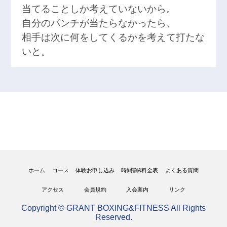
当てることしか考えていないから。
自分のパンチが当たらなかったら、
相手は次に何をしてくるかを考えて打たな
いと。
ホーム
コース
体験お申し込み
時間割&料金表
よくある質問
アクセス
会員規約
入会案内
リンク
Copyright © GRANT BOXING&FITNESS All Rights
Reserved.