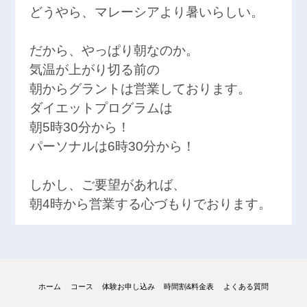
どうやら、マレーシアより暑いらしい。
だから、やっぱり朝なのか。
気温が上がり切る前の
朝からグラントは営業しております。
ダイエットプログラムは
朝5時30分から！
パーソナルは6時30分から！
しかし、ご要望があれば、
朝4時から営業する心づもりでおります。
ホーム
コース
体験お申し込み
時間割&料金表
よくある質問