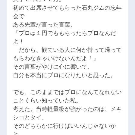
初めて出席させてもらった石丸ジムの忘年
会で
ある先輩が言った言葉、
『プロは１円でももらったらプロなんだ
よ！
だから、観ている人に何か持って帰って
もらわなきゃいけないんだよ！』
その言葉がやけに心に響いて、
自分も本当にプロになりたいと思った。
でも、このままではプロになんてなれない
ことくらい知っていた私。
考えた。当時軽量級が強かったのは、メキ
シコとタイ。
そのどちらかに行けばいいんじゃないか
と。