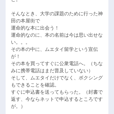
そんなとき、大学の課題のために行った神
田の本屋街で
運命的な本に出会う！
運命的なのに、本の名前は今は思い出せな
い。。。
その本の中に、ムエタイ留学という宣伝
が！
その本を買ってすぐに公衆電話へ。（ちな
みに携帯電話はまだ普及していない）
そして、ムエタイだけでなく、ボクシング
もできることを確認。
すぐに申込書を送ってもらった。（封書で
返す、今ならネットで申込するところです
が。）