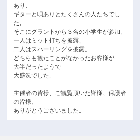
あり、
ギターと唄ありとたくさんの人たちでし
た。
そこにグラントから３名の小学生が参加。
一人はミット打ちを披露、
二人はスパーリングを披露。
どちらも観たことがなかったお客様が
大半だったようで
大盛況でした。
主催者の皆様、ご観覧頂いた皆様、保護者
の皆様、
ありがとうございました。