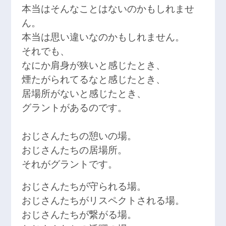
本当はそんなことはないのかもしれませ
ん。
本当は思い違いなのかもしれません。
それでも、
なにか肩身が狭いと感じたとき、
煙たがられてるなと感じたとき、
居場所がないと感じたとき、
グラントがあるのです。
おじさんたちの憩いの場。
おじさんたちの居場所。
それがグラントです。
おじさんたちが守られる場。
おじさんたちがリスペクトされる場。
おじさんたちが繋がる場。