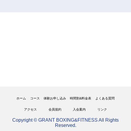
ホーム
コース
体験お申し込み
時間割&料金表
よくある質問
アクセス
会員規約
入会案内
リンク
Copyright © GRANT BOXING&FITNESS All Rights
Reserved.