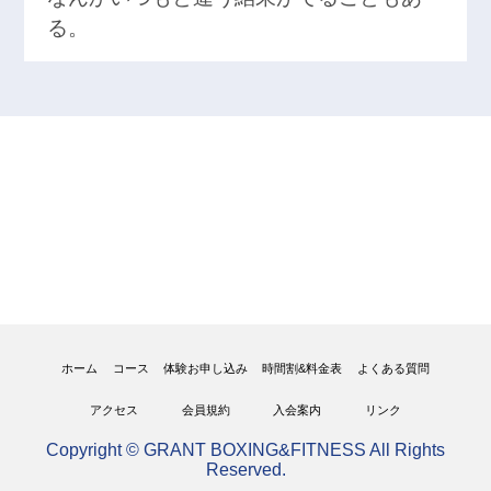
る。
ホーム
コース
体験お申し込み
時間割&料金表
よくある質問
アクセス
会員規約
入会案内
リンク
Copyright © GRANT BOXING&FITNESS All Rights
Reserved.