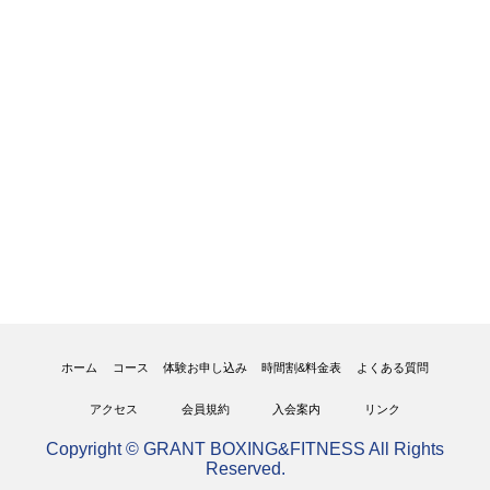
ホーム
コース
体験お申し込み
時間割&料金表
よくある質問
アクセス
会員規約
入会案内
リンク
Copyright © GRANT BOXING&FITNESS All Rights
Reserved.