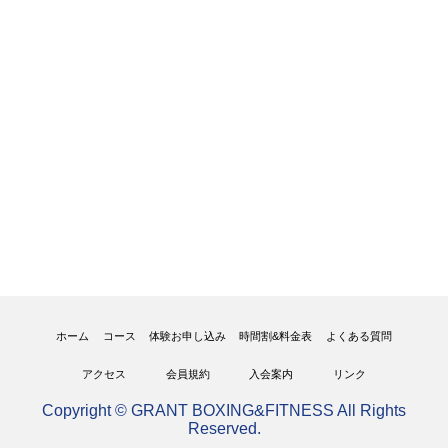
ホーム
コース
体験お申し込み
時間割&料金表
よくある質問
アクセス
会員規約
入会案内
リンク
Copyright © GRANT BOXING&FITNESS All Rights
Reserved.