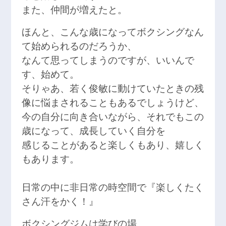
また、仲間が増えたと。
ほんと、こんな歳になってボクシングなん
て始められるのだろうか、
なんて思ってしまうのですが、いいんで
す、始めて。
そりゃあ、若く俊敏に動けていたときの残
像に悩まされることもあるでしょうけど、
今の自分に向き合いながら、それでもこの
歳になって、成長していく自分を
感じることがあると楽しくもあり、嬉しく
もあります。
日常の中に非日常の時空間で『楽しくたく
さん汗をかく！』
ボクシングジムは学びの場。