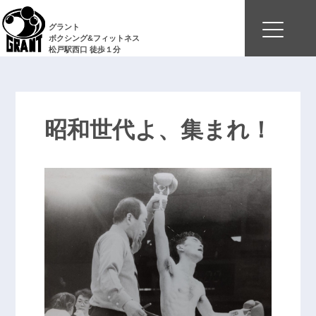
グラント
ボクシング&フィットネス
松戸駅西口 徒歩１分
昭和世代よ、集まれ！