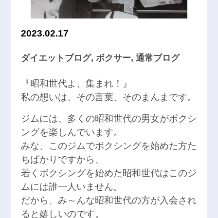
2023.02.17
ダイエットブログ
,
ボクサー
,
通常ブログ
『昭和世代よ、集まれ！』
私の想いは、その言葉、そのまんまです。
ジムには、多くの昭和世代の男女がボクシ
ングを楽しんでいます。
みな、このジムでボクシングを始めた方た
ちばかりですから、
若くボクシングを始めた昭和世代はこのジ
ムには誰一人いません。
だから、み～んな昭和世代の方が入会され
ると嬉しいのです。