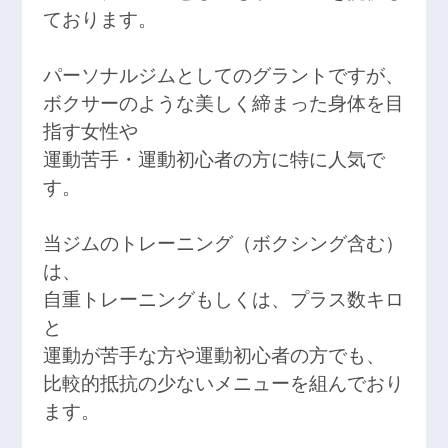
ております。
パーソナルジムとしてのグラントですが、
ボクサーのような美しく締まった身体を目
指す女性や
運動苦手・運動初心者の方に特に人気で
す。
当ジムのトレーニング（ボクシング含む）
は、
自重トレーニングもしくは、プラス数キロ
と
運動が苦手な方や運動初心者の方でも、
比較的抵抗の少ないメニューを組んでおり
ます。