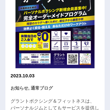
2023.10.03
お知らせ
,
通常ブログ
グラントボクシング＆フィットネスは、
パーソナルジムとしてもサービスを提供し