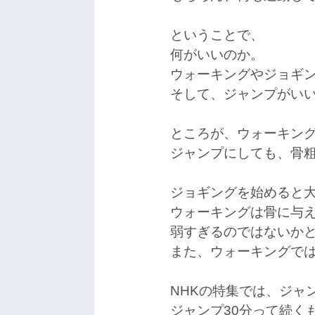
ということで、
何がいいのか。
ウォーキングやジョギ
そして、ジャンプがい
ところが、ウォーキン
ジャンプにしても、骨
ジョギングを始めると
ウォーキングは骨に与
弱すぎるのではないか
また、ウォーキングで
NHKの特集では、ジャ
ジャンプ30分って続く