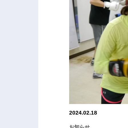
2024.02.18
お知らせ