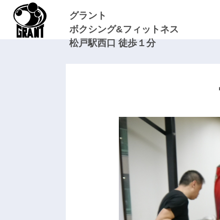
グラント
ボクシング&フィットネス
松戸駅西口 徒歩１分