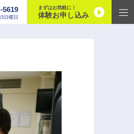
まずはお気軽に！
7-5619
体験お申し込み
5日曜日
・