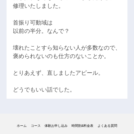
修理いたしました。
首振り可動域は
以前の半分。なんで？
壊れたことすら知らない人が多数なので、
褒められないのも仕方のないことか。
とりあえず、直しましたアピール。
どうでもいい話でした。
ホーム
コース
体験お申し込み
時間割&料金表
よくある質問