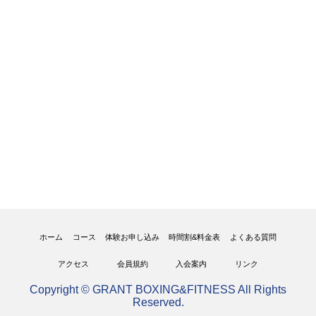
ホーム
コース
体験お申し込み
時間割&料金表
よくある質問
アクセス
会員規約
入会案内
リンク
Copyright © GRANT BOXING&FITNESS All Rights
Reserved.