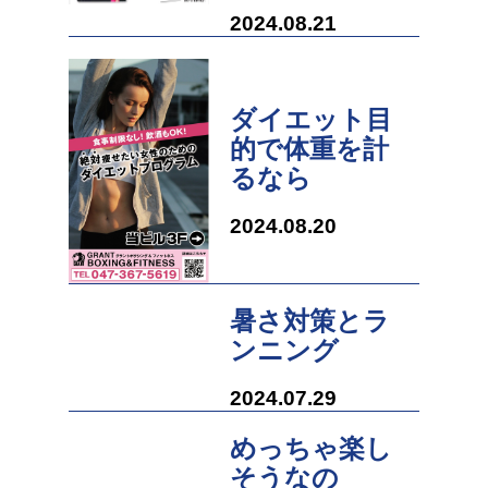
2024.08.21
ダイエット目
的で体重を計
るなら
2024.08.20
暑さ対策とラ
ンニング
2024.07.29
めっちゃ楽し
そうなの