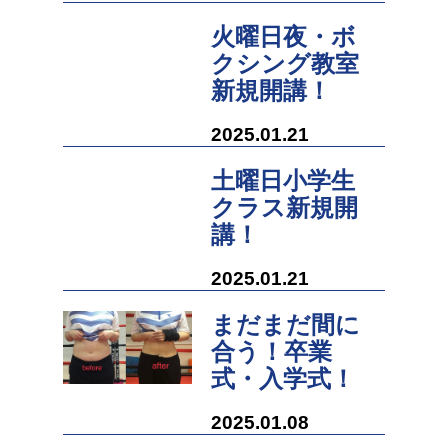
火曜日夜・ボ
クシング教室
新規開講！
2025.01.21
土曜日小学生
クラス新規開
講！
2025.01.21
まだまだ間に
合う！卒業
式・入学式！
2025.01.08