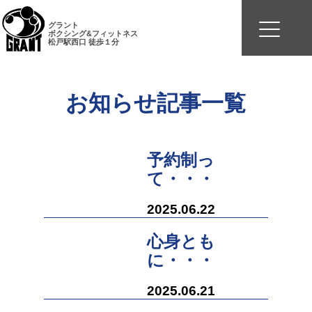
グラント
ボクシング&フィットネス
松戸駅西口 徒歩１分
お知らせ記事一覧
予約制っ
て・・・
2025.06.22
心身とも
に・・・
2025.06.21