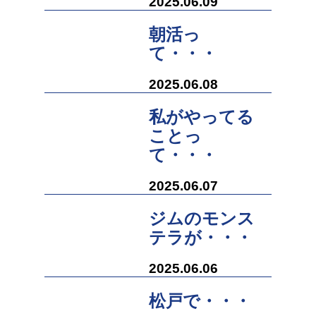
2025.06.09
朝活っ
て・・・
2025.06.08
私がやってる
ことっ
て・・・
2025.06.07
ジムのモンス
テラが・・・
2025.06.06
松戸で・・・