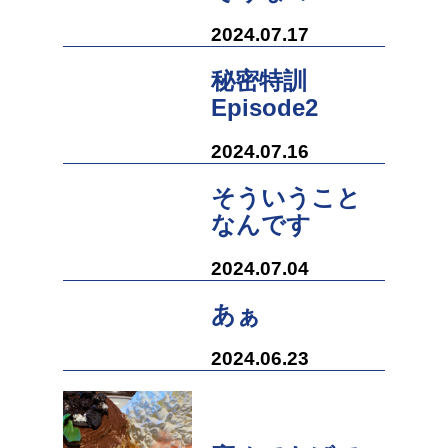
2024.07.17
秘密特訓
Episode2
2024.07.16
そういうこと
なんです
2024.07.04
あぁ
2024.06.23