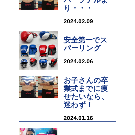
り・・・
2024.02.09
安全第一でス
パーリング
2024.02.06
お子さんの卒
業式までに痩
せたいなら、
迷わず！
2024.01.16