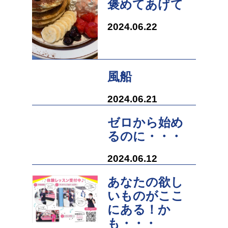
褒めてあげて
2024.06.22
風船
2024.06.21
ゼロから始め
るのに・・・
2024.06.12
あなたの欲し
いものがここ
にある！か
も・・・