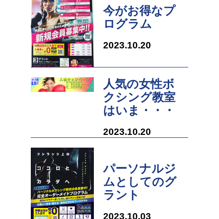
今がお得なプ
ログラム
2023.10.20
人気の女性ボ
クシング教室
はいま・・・
2023.10.20
パーソナルジ
ムとしてのグ
ラント
2023.10.03