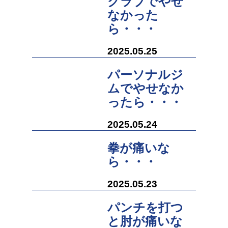
クラブでやせ
なかった
ら・・・
2025.05.25
パーソナルジ
ムでやせなか
ったら・・・
2025.05.24
拳が痛いな
ら・・・
2025.05.23
パンチを打つ
と肘が痛いな