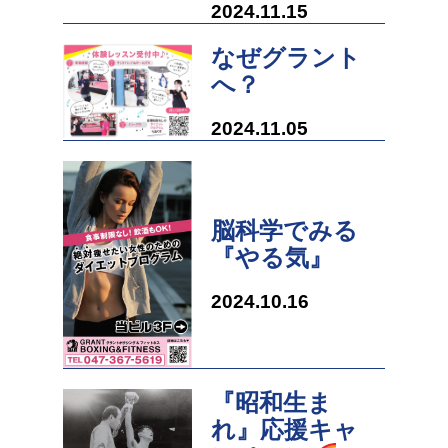
2024.11.15
なぜグラント
へ？
2024.11.05
脳科学でみる
『やる気』
2024.10.16
『昭和生ま
れ』応援キャ