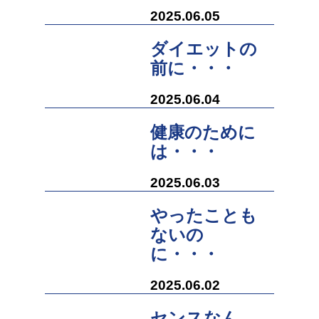
2025.06.05
ダイエットの
前に・・・
2025.06.04
健康のために
は・・・
2025.06.03
やったことも
ないの
に・・・
2025.06.02
センスなん