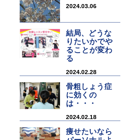
2024.03.06
結局、どうな
りたいかでや
ることが変わ
る
2024.02.28
骨粗しょう症
に効くの
は・・・
2024.02.18
痩せたいなら
パーソナルよ