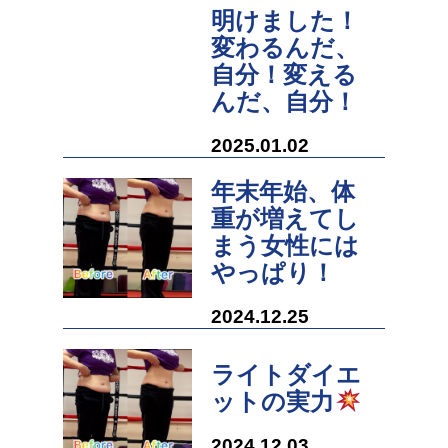
明けました！
変わるんだ、
自分！変える
んだ、自分！
2025.01.02
年末年始、体
重が増えてし
まう女性には
やっぱり！
2024.12.25
ライトダイエ
ットの実力
2024.12.03