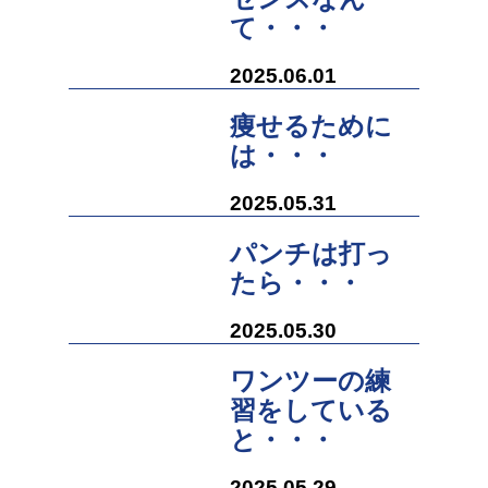
て・・・
2025.06.01
痩せるために
は・・・
2025.05.31
パンチは打っ
たら・・・
2025.05.30
ワンツーの練
習をしている
と・・・
2025.05.29