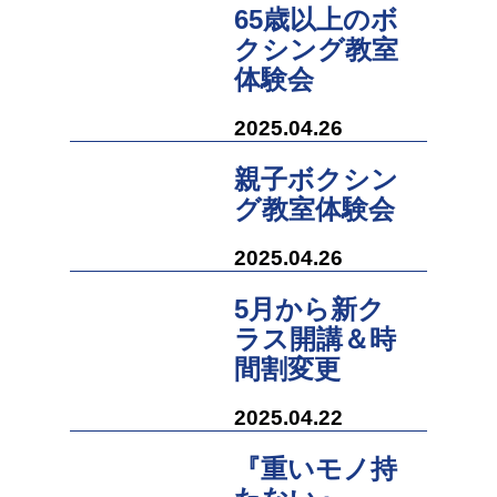
65歳以上のボ
クシング教室
体験会
2025.04.26
親子ボクシン
グ教室体験会
2025.04.26
5月から新ク
ラス開講＆時
間割変更
2025.04.22
『重いモノ持