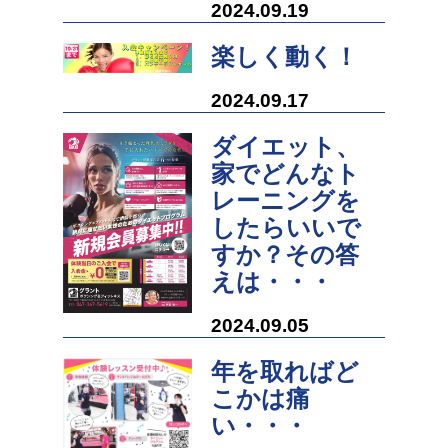
2024.09.19
楽しく動く！
2024.09.17
ダイエット、
家でどんなト
レーニングを
したらいいで
すか？その答
えは・・・
2024.09.05
年を取ればど
こかは痛
い・・・