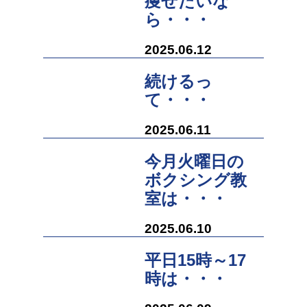
痩せたいな
ら・・・
2025.06.12
続けるっ
て・・・
2025.06.11
今月火曜日の
ボクシング教
室は・・・
2025.06.10
平日15時～17
時は・・・