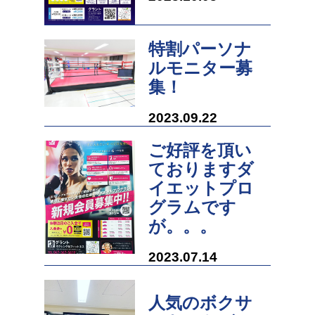
特割パーソナ
ルモニター募
集！
2023.09.22
ご好評を頂い
ておりますダ
イエットプロ
グラムです
が。。。
2023.07.14
人気のボクサ