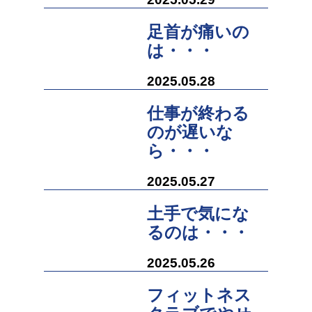
足首が痛いの
は・・・
2025.05.28
仕事が終わる
のが遅いな
ら・・・
2025.05.27
土手で気にな
るのは・・・
2025.05.26
フィットネス