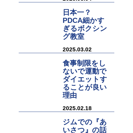
日本一？
PDCA細かす
ぎるボクシン
グ教室
2025.03.02
食事制限をし
ないで運動で
ダイエットす
ることが良い
理由
2025.02.18
ジムでの『あ
いさつ』の話