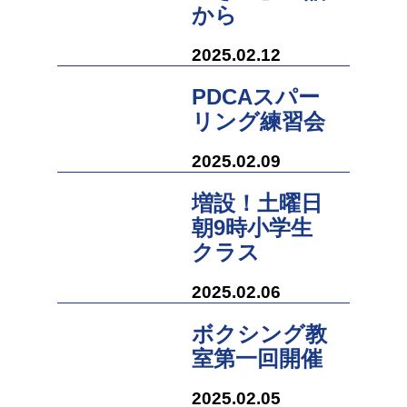
から
2025.02.12
PDCAスパー
リング練習会
2025.02.09
増設！土曜日
朝9時小学生
クラス
2025.02.06
ボクシング教
室第一回開催
2025.02.05