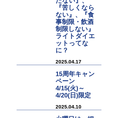
たない』、
『苦しくなら
ない』、『食
事制限・飲酒
制限しない』
ライトダイエ
ットってな
に？
2025.04.17
15周年キャン
ペーン
4/15(火)～
4/20(日)限定
2025.04.10