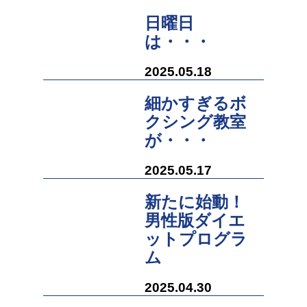
日曜日
は・・・
2025.05.18
細かすぎるボ
クシング教室
が・・・
2025.05.17
新たに始動！
男性版ダイエ
ットプログラ
ム
2025.04.30