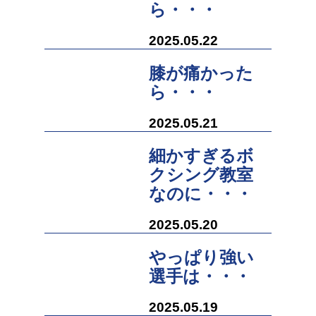
ら・・・
2025.05.22
膝が痛かった
ら・・・
2025.05.21
細かすぎるボ
クシング教室
なのに・・・
2025.05.20
やっぱり強い
選手は・・・
2025.05.19