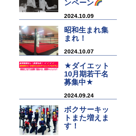
ンペーン
2024.10.09
昭和生まれ集
まれ！
2024.10.07
★ダイエット
10月期若干名
募集中★
2024.09.24
ボクサーキッ
トまた増えま
す！