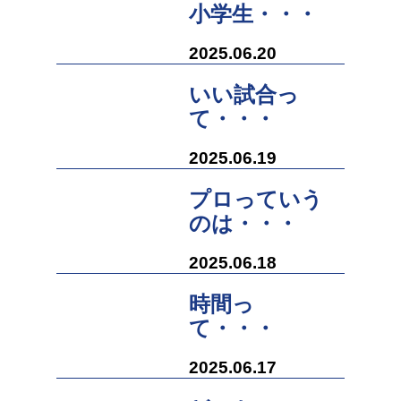
小学生・・・
2025.06.20
いい試合っ
て・・・
2025.06.19
プロっていう
のは・・・
2025.06.18
時間っ
て・・・
2025.06.17