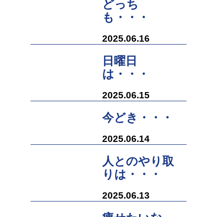
どっち
も・・・
2025.06.16
日曜日
は・・・
2025.06.15
今どき・・・
2025.06.14
人とのやり取
りは・・・
2025.06.13