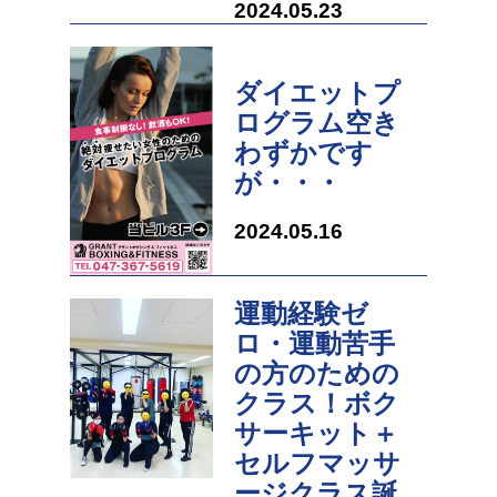
2024.05.23
ダイエットプ
ログラム空き
わずかです
が・・・
2024.05.16
運動経験ゼ
ロ・運動苦手
の方のための
クラス！ボク
サーキット＋
セルフマッサ
ージクラス誕